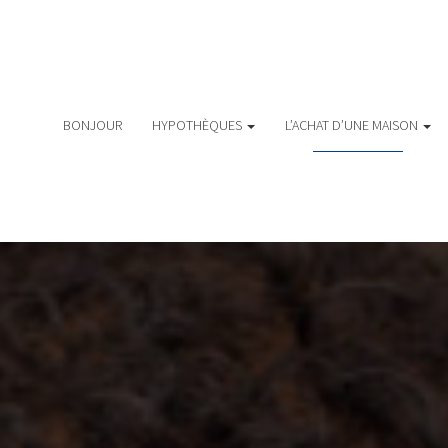
BONJOUR
HYPOTHÈQUES
L’ACHAT D’UNE MAISON